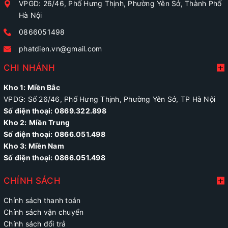
VPGD: 26/46, Phố Hưng Thịnh, Phường Yên Sở, Thành Phố
Hà Nội
0866051498
phatdien.vn@gmail.com
CHI NHÁNH
Kho 1: Miền Bắc
VPDG: Số 26/46, Phố Hưng Thịnh, Phường Yên Sở, TP Hà Nội
Số điện thoại: 0869.322.898
Kho 2:
Miền Trung
Số điện thoại:
0866.051.498
Kho 3: Miền Nam
Số điện thoại: 0866.051.498
CHÍNH SÁCH
Chính sách thanh toán
Chính sách vận chuyển
Chính sách đổi trả