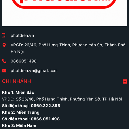
phatdien.vn
VPGD: 26/46, Phố Hưng Thịnh, Phường Yên Sở, Thành Phố
Hà Nội
0866051498
phatdien.vn@gmail.com
CHI NHÁNH
Kho 1: Miền Bắc
VPDG: Số 26/46, Phố Hưng Thịnh, Phường Yên Sở, TP Hà Nội
Số điện thoại: 0869.322.898
Kho 2:
Miền Trung
Số điện thoại:
0866.051.498
Kho 3: Miền Nam