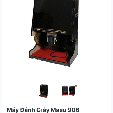
Máy Đánh Giày Masu 906