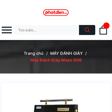
Trang chủ
/
MÁY ĐÁNH GIÀY
/
Máy Đánh Giày Masu 906