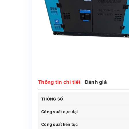
Thông tin chi tiết
Đánh giá
THÔNG SỐ
Công suất cực đại
Công suất liên tục