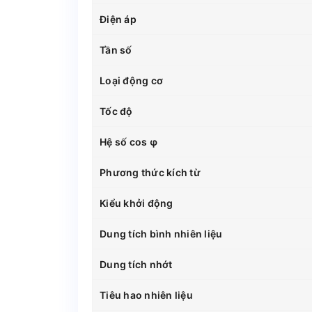
Điện áp
Tần số
Loại động cơ
Tốc độ
Hệ số cos φ
Phương thức kích từ
Kiểu khởi động
Dung tích bình nhiên liệu
Dung tích nhớt
Tiêu hao nhiên liệu