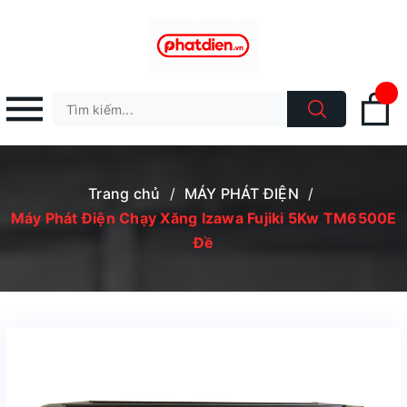
Trang chủ
/
MÁY PHÁT ĐIỆN
/
Máy Phát Điện Chạy Xăng Izawa Fujiki 5Kw TM6500E
Đề