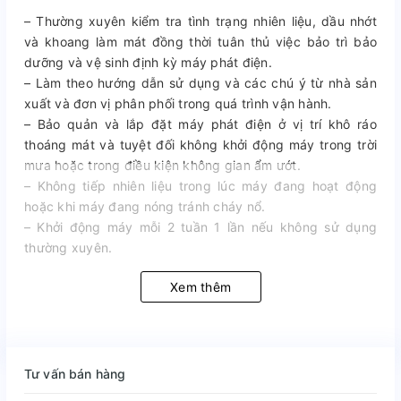
– Thường xuyên kiểm tra tình trạng nhiên liệu, dầu nhớt
và khoang làm mát đồng thời tuân thủ việc bảo trì bảo
dưỡng và vệ sinh định kỳ máy phát điện.
– Làm theo hướng dẫn sử dụng và các chú ý từ nhà sản
xuất và đơn vị phân phối trong quá trình vận hành.
– Bảo quản và lắp đặt máy phát điện ở vị trí khô ráo
thoáng mát và tuyệt đối không khởi động máy trong trời
mưa hoặc trong điều kiện không gian ẩm ướt.
– Không tiếp nhiên liệu trong lúc máy đang hoạt động
hoặc khi máy đang nóng tránh cháy nổ.
– Khởi động máy mỗi 2 tuần 1 lần nếu không sử dụng
thường xuyên.
Xem thêm
Tư vấn bán hàng