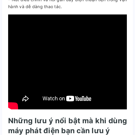
hành và dễ dàng thao tác.
Những lưu ý nổi bật mà khi dùng
máy phát điện bạn cần lưu ý