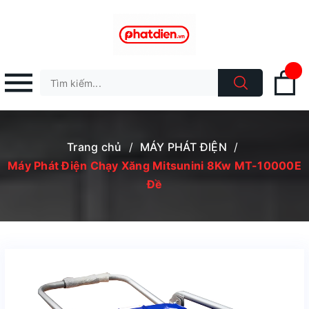
Trang chủ
/
MÁY PHÁT ĐIỆN
/
Máy Phát Điện Chạy Xăng Mitsunini 8Kw MT-10000E
Đề