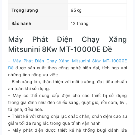
Trọng lượng
95kg
Bảo hành
12 tháng
Máy Phát Điện Chạy Xăng
Mitsunini 8Kw MT-10000E Đề
– Máy Phát Điện Chạy Xăng Mitsunini 8Kw MT-10000E
Đề
được sản xuất theo công nghệ hiện đại, tích hợp với
những tính năng ưu việt:
– Bình xăng lớn, thân thiện với môi trường, đạt tiêu chuẩn
an toàn khi sử dụng.
– Máy có thể cung cấp điện cho các thiết bị sử dụng
trong gia đình như đèn chiếu sáng, quạt gió, nồi cơm, tivi,
tủ lạnh, điều hòa.
– Thiết kế với khung chịu lực chắc chắn, chân đệm cao su
giảm tối đa rung lắc trong quá trình vận hành.
– Máy phát điện được thiết kế hệ thống bugi đánh lửa