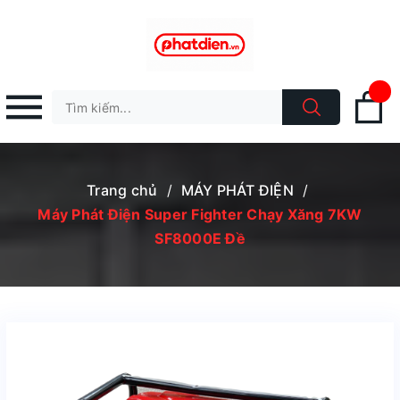
Trang chủ
/
MÁY PHÁT ĐIỆN
/
Máy Phát Điện Super Fighter Chạy Xăng 7KW
SF8000E Đề