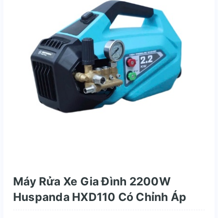
Máy Rửa Xe Gia Đình 2200W
Huspanda HXD110 Có Chỉnh Áp